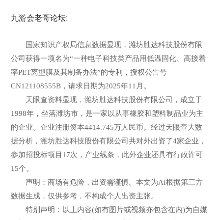
九游会老哥论坛:
国家知识产权局信息数据显现，潍坊胜达科技股份有限
公司获得一项名为“一种电子科技类产品用低温固化、高接着
率PET离型膜及其制备办法”的专利，授权公告号
CN121108555B，请求日期为2025年11月。
天眼查资料显现，潍坊胜达科技股份有限公司，成立于
1998年，坐落潍坊市，是一家以从事橡胶和塑料制品业为主
的企业。企业注册资本4414.745万人民币。经过天眼查大数
据分析，潍坊胜达科技股份有限公司共对外出资了4家企业，
参加招投标项目17次，产业线条，此外企业还具有行政许可
15个。
声明：商场有危险，出资需谨慎。本文为AI根据第三方
数据生成，仅供参考，不构成个人出资主张。
特别声明：以上内容(如有图片或视频亦包含在内)为自媒