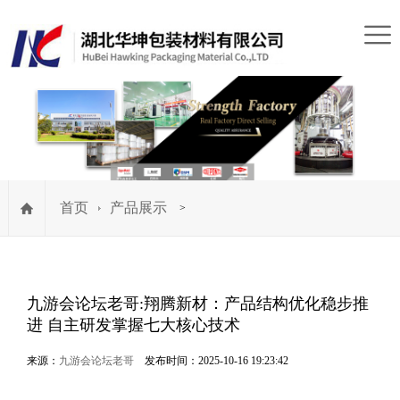
首页
产品展示
>
九游会论坛老哥:翔腾新材：产品结构优化稳步推
进 自主研发掌握七大核心技术
来源：
九游会论坛老哥
发布时间：2025-10-16 19:23:42