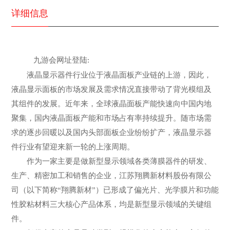
详细信息
九游会网址登陆:
液晶显示器件行业位于液晶面板产业链的上游，因此，
液晶显示面板的市场发展及需求情况直接带动了背光模组及
其组件的发展。近年来，全球液晶面板产能快速向中国内地
聚集，国内液晶面板产能和市场占有率持续提升。随市场需
求的逐步回暖以及国内头部面板企业纷纷扩产，液晶显示器
件行业有望迎来新一轮的上涨周期。
作为一家主要是做新型显示领域各类薄膜器件的研发、
生产、精密加工和销售的企业，江苏翔腾新材料股份有限公
司（以下简称“翔腾新材”）已形成了偏光片、光学膜片和功能
性胶粘材料三大核心产品体系，均是新型显示领域的关键组
件。