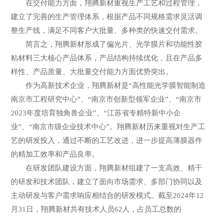
在交付能力方面，翔腾新材重视生产工艺和过程管理，
建立了完善的生产管理体系，根据产品不同规格需求灵活调
整生产线，满足不同客户大批量、多种类的快速交付需求。
简言之，翔腾新材形成了偏光片、光学膜片和功能性胶
粘材料三大核心产品体系，产品结构持续优化，且在产品多
样性、产品质量、大批量交付能力方面优势突出。
作为高新技术企业，翔腾新材是“高性能光学膜智能制造
南京市工程研究中心”、“南京市创新型领军企业”、“南京市
2023年度培育独角兽企业”、“江苏省专精特新中小企
业”、“南京市级企业技术中心”。翔腾新材历来重视对生产工
艺的研发投入，通过不断的工艺改进，进一步提高薄膜器件
的精加工效率和产品良率。
在研发团队建设方面，翔腾新材组建了一支高效、精干
的研发和技术团队，建立了面向市场需求、多部门协同以及
主动研发与客户需求响应相结合的研发模式。截至2024年12
月31日，翔腾新材共有技术人员62人，占员工总数的