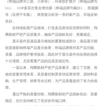
（终端品牌为三星、小米等），环保型扩散片（终端品牌为
LG）、COP多层次复合增光膜（终端品牌为戴尔）、防窥膜
等（应用于车载）、商用显示机等一系列新产品，市场反响
良好。
在持续拓展产品领域，打造多品类供应优势的同时，翔
腾新材严把产品质量关，确保产品指标良好、质量稳定。
显示器件是液晶显示模组的重要组成部分，液晶显示模
组直接影响终端产品显示效果，终端品牌商对其产品功能、
质量、品牌维护要求较高，因此对于显示器件供应商的选择
十分谨慎，尤其看重产品的品质及稳定性。
一直以来，翔腾新材严把产品质量关，建立了完善、有
效的质量管理体系，其质量控制贯穿供应商管理、原材料采
购、生产管理、销售等全过程，为产品质量提供了有力的保
障。
通过严格的质量控制，翔腾新材的产品指标良好、质量
稳定，在行业内树立了良好的市场口碑。