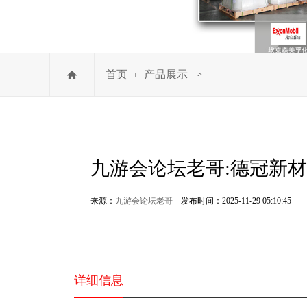
首页
产品展示
>
九游会论坛老哥:德冠新材11
来源：
九游会论坛老哥
发布时间：2025-11-29 05:10:45
详细信息