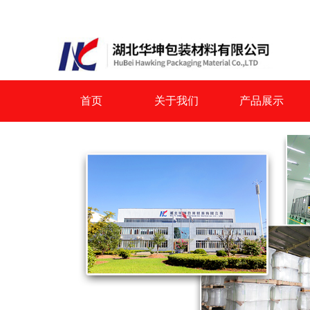
首页
关于我们
产品展示