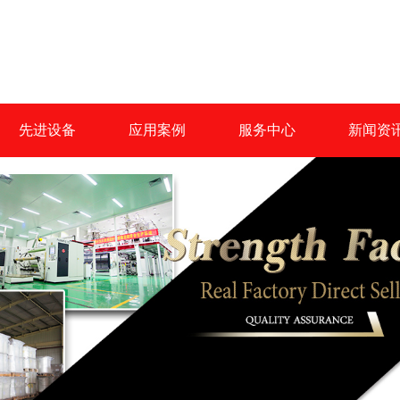
先进设备
应用案例
服务中心
新闻资