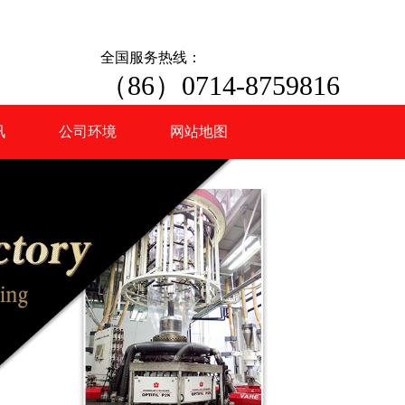
全国服务热线：
（86）0714-8759816
讯
公司环境
网站地图