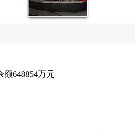
额648854万元