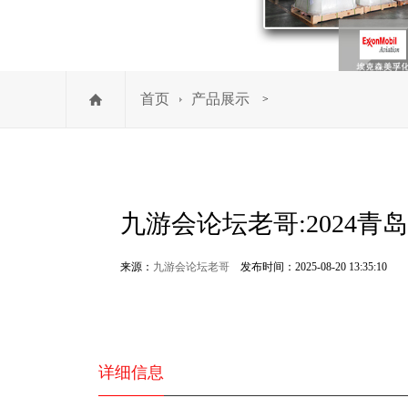
首页
产品展示
>
九游会论坛老哥:2024
来源：
九游会论坛老哥
发布时间：2025-08-20 13:35:10
详细信息