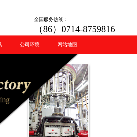
全国服务热线：
（86）0714-8759816
讯
公司环境
网站地图