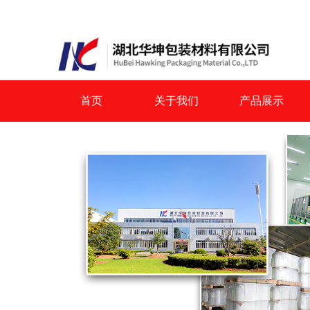
首页
关于我们
产品展示