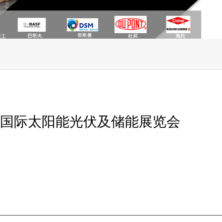
青岛国际太阳能光伏及储能展览会