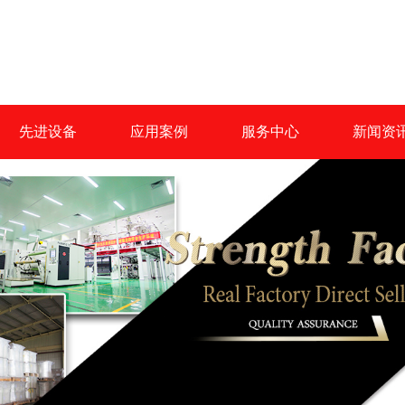
先进设备
应用案例
服务中心
新闻资