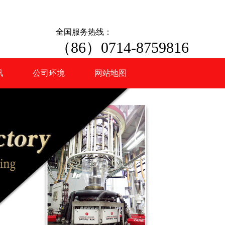
全国服务热线：
（86）0714-8759816
讯
公司环境
网站地图