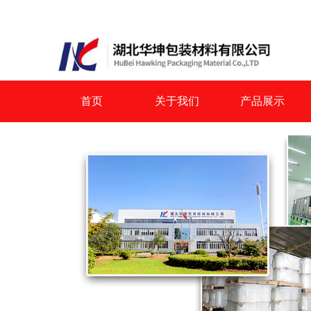
首页
关于我们
产品展示