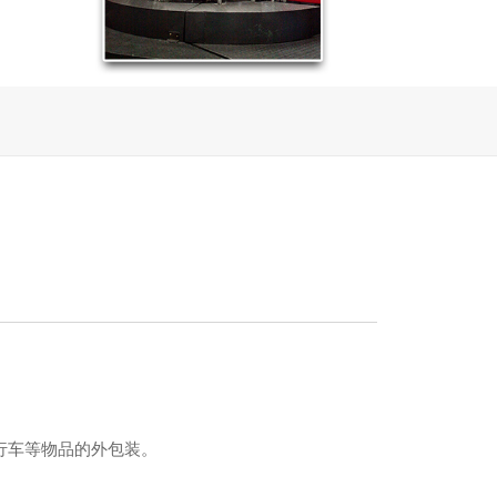
行车等物品的外包装。