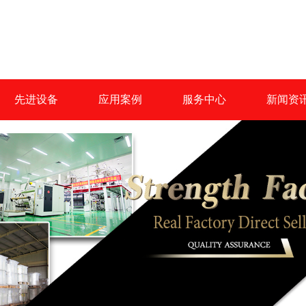
先进设备
应用案例
服务中心
新闻资