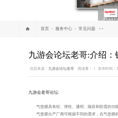
首页
服务中心
常见问题
>
>
九游会论坛老哥:介绍：
信息来源：
九游会论坛老哥
阅读量： 1
发布时间：2025
九游会老哥论坛:
气垫膜具有轻、弹性、通明、隔音和防震的功能
气垫膜出产厂商可根据不同的需求，在气垫膜机