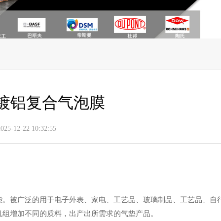
镀铝复合气泡膜
-12-22 10:32:55
。被广泛的用于电子外表、家电、工艺品、玻璃制品、工艺品、自
组增加不同的质料，出产出所需求的气垫产品。