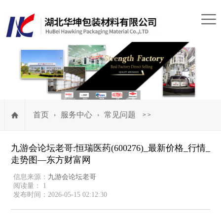
首页
服务中心
常见问题
>
>
九游会论坛老哥:恒瑞医药(600276)_最新价格_行情_
走势图—东方财富网
信息来源：
九游会论坛老哥
阅读量： 1
发布时间：2026-05-15 02:12:30