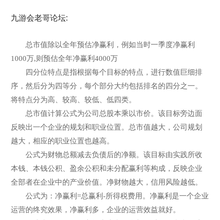
九游会老哥论坛:
总市值除以全年预估净赢利，例如当时一季度净赢利
1000万,则预估全年净赢利4000万
四分位特点是指根据每个目标的特点，进行数值巨细排
序，然后分为四等分，每个部分大约包括排名的四分之一。
将特点分为高、较高、较低、低四类。
总市值计算公式为公司总股本乘以市价。该目标旁边面
反映出一个企业的规划和职业位置。总市值越大，公司规划
越大，相应的职业位置也越高。
公式为财物总额减去负债后的净额。该目标由实践所收
本钱、本钱公积、盈余公积和未分配赢利等构成，反映企业
全部者在企业中的产业价值。净财物越大，信用风险越低。
公式为：净赢利=总赢利-所得税费用。净赢利是一个企业
运营的终究效果，净赢利多，企业的运营效益就好。