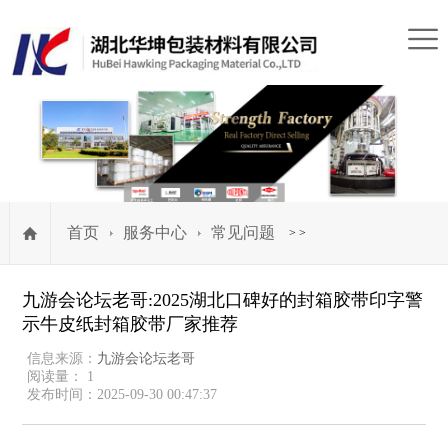
首页
服务中心
常见问题
>
>
九游会论坛老哥:2025湖北口碑好的封箱胶带印字警
示牛皮纸封箱胶带厂家推荐
信息来源：
九游会论坛老哥
阅读量： 1
发布时间：2025-09-30 00:47:37